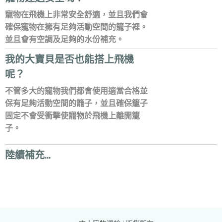
寵物在飛機上非常安全舒適，並且我們會
確保寵物在擁有足夠活動空間的籠子裡。
並且會有空調及足夠的水份補充。
我的大寶貝是否也能搭上飛機
呢？
不管多大的寵物我們都會使用適當合格並
保有足夠活動空間的籠子，並且確保籠子
固定不會受衝擊使寵物於飛機上離開籠
子。
陸續補充…