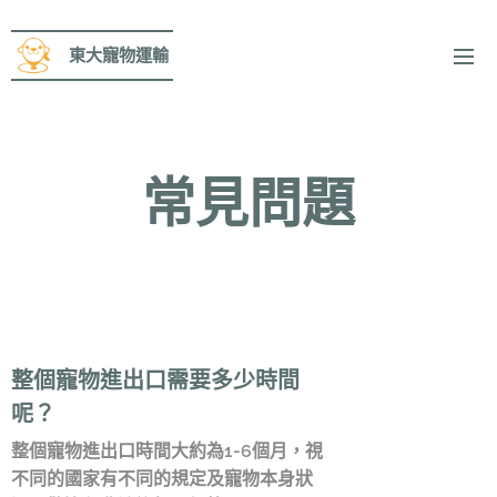
東大寵物運輸
常見問題
整個寵物進出口需要多少時間
呢？
整個寵物進出口時間大約為1-6個月，視
不同的國家有不同的規定及寵物本身狀