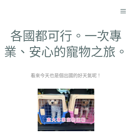
各國都可行。一次專
業、安心的寵物之旅。
看來今天也是個出國的好天氣呢！