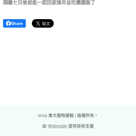
隔離七日後就能一起回家過年並吃團圓飯了
Share
2019 東大寵物運輸 | 版權所有。
由
Webnode
提供技術支援