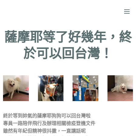
薩摩耶等了好幾年，終
於可以回台灣！
終於等到帥氣的薩摩耶狗狗可以回台灣啦
專員一路陪伴飛行及辦理相關檢疫登機文件
雖然有年紀但精神很抖擻，一直講話呢