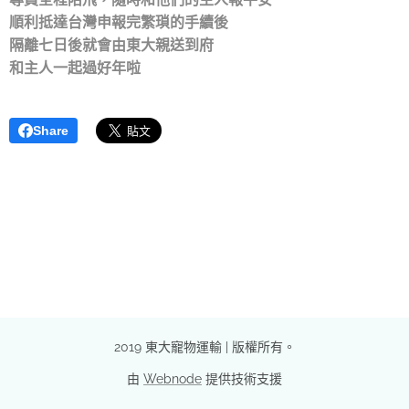
順利抵達台灣申報完繁瑣的手續後
隔離七日後就會由東大親送到府
和主人一起過好年啦
Share
2019 東大寵物運輸 | 版權所有。
由
Webnode
提供技術支援