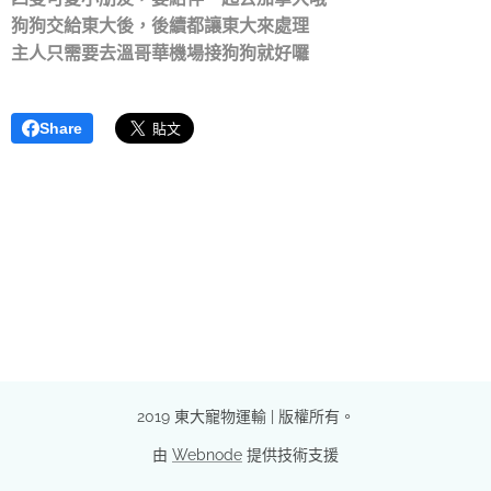
狗狗交給東大後，後續都讓東大來處理
主人只需要去溫哥華機場接狗狗就好囉
Share
2019 東大寵物運輸 | 版權所有。
由
Webnode
提供技術支援