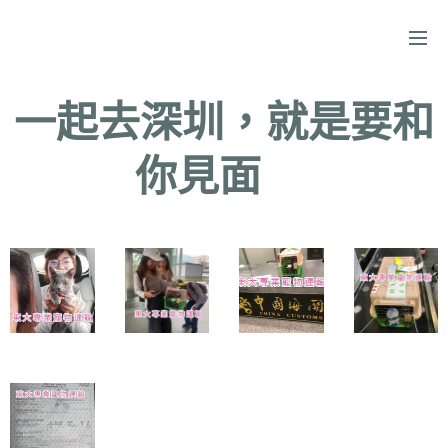
一起去深圳，就是要和
你見面❤️