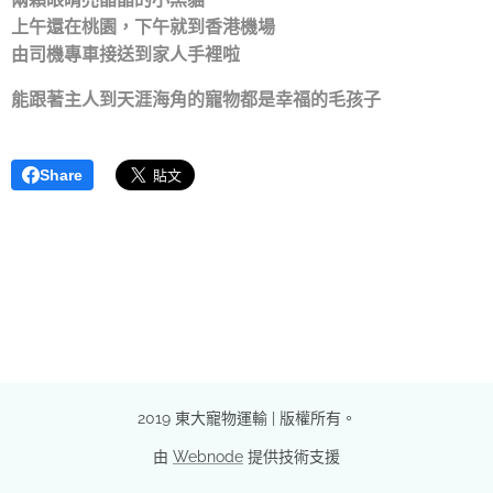
上午還在桃園，下午就到香港機場
由司機專車接送到家人手裡啦
能跟著主人到天涯海角的寵物都是幸福的毛孩子❤️
Share
2019 東大寵物運輸 | 版權所有。
由
Webnode
提供技術支援