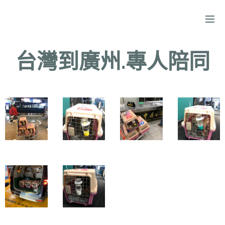
台灣到廣州.專人陪同