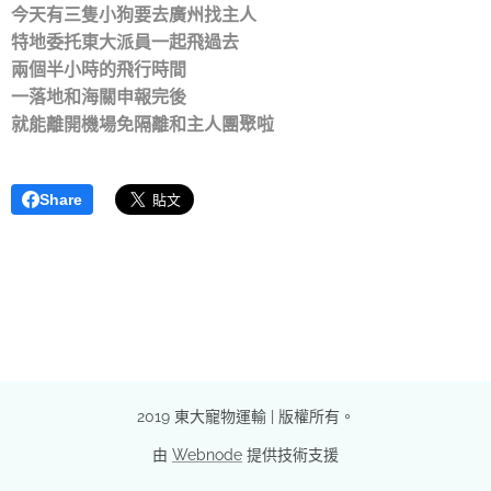
今天有三隻小狗要去廣州找主人
特地委托東大派員一起飛過去
兩個半小時的飛行時間
一落地和海關申報完後
就能離開機場免隔離和主人團聚啦
Share
2019 東大寵物運輸 | 版權所有。
由
Webnode
提供技術支援