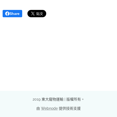
Share
2019 東大寵物運輸 | 版權所有。
由
Webnode
提供技術支援