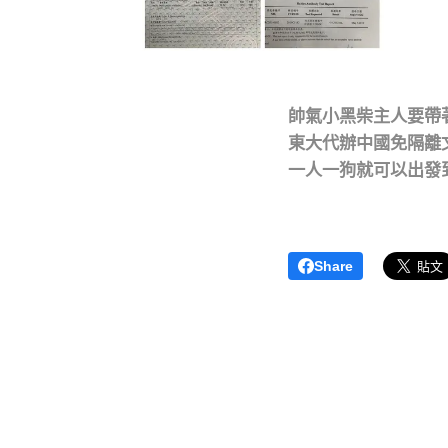
帥氣小黑柴主人要帶
東大代辦中國免隔離
一人一狗就可以出發
Share