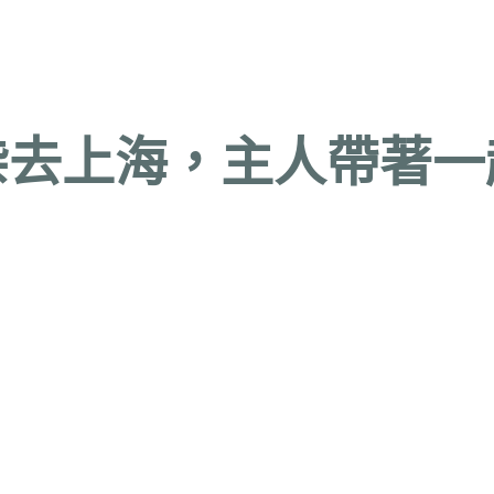
柴去上海，主人帶著一